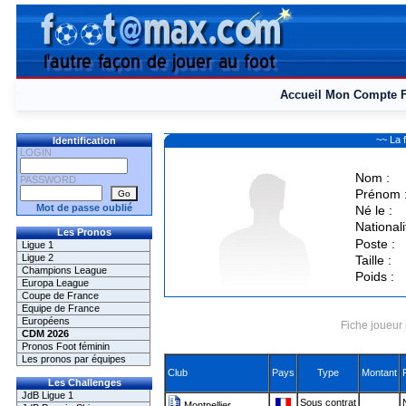
Accueil
Mon Compte
~~ La 
Identification
LOGIN
Nom :
PASSWORD
Prénom 
Mot de passe oublié
Né le :
Nationali
Les Pronos
Poste :
Ligue 1
Ligue 2
Taille :
Champions League
Poids :
Europa League
Coupe de France
Equipe de France
Européens
Fiche joueur 
CDM 2026
Pronos Foot féminin
Les pronos par équipes
Club
Pays
Type
Montant
Les Challenges
JdB Ligue 1
Sous contrat
Montpellier