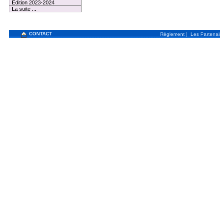
Edition 2023-2024
La suite ...
CONTACT
|
Règlement
Les Partenai