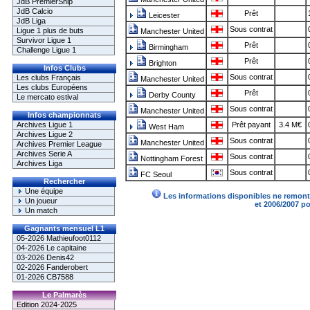
JdB PremierShip
JdB Calcio
Prêt
Leicester
JdB Liga
Sous contrat
Ligue 1 plus de buts
Manchester United
Survivor Ligue 1
Prêt
Birmingham
Challenge Ligue 1
Prêt
Brighton
Infos Clubs
Sous contrat
Les clubs Français
Manchester United
Les clubs Européens
Prêt
Derby County
Le mercato estival
Sous contrat
Manchester United
Infos championnats
Archives Ligue 1
Prêt payant
3.4 M€
West Ham
Archives Ligue 2
Sous contrat
Manchester United
Archives Premier League
Archives Serie A
Sous contrat
Nottingham Forest
Archives Liga
Sous contrat
FC Seoul
Rechercher
Une équipe
Les informations disponibles ne remonte
Un joueur
et 2006/2007 p
Un match
Gagnants mensuel L1
05-2026 Mathieufoot0112
04-2026 Le capitaine
03-2026 Denis42
02-2026 Fanderobert
01-2026 CB7588
Le Palmarès
Edition 2024-2025