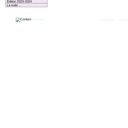
Edition 2023-2024
La suite ...
CONTACT
|
Règlement
Les Par