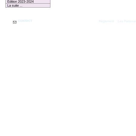
Edition 2023-2024
La suite ...
CONTACT
|
Règlement
Les Partenai