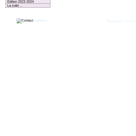
Edition 2023-2024
La suite ...
CONTACT
|
Règlement
Les Par