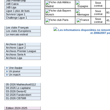
JdB PremierShip
Atlético
Sous
JdB Calcio
contrat
Madrid
JdB Liga
Bayern
Ligue 1 plus de buts
Sous
80
contrat
Survivor Ligue 1
Munich
Challenge Ligue 1
Sous
Paris
45
contrat
Infos Clubs
Les clubs Français
Les informations disponibles ne remonte
Les clubs Européens
et 2006/2007 p
Le mercato estival
Infos championnats
Archives Ligue 1
Archives Ligue 2
Archives Premier League
Archives Serie A
Archives Liga
Rechercher
Une équipe
Un joueur
Un match
Gagnants mensuel L1
05-2026 Mathieufoot0112
04-2026 Le capitaine
03-2026 Denis42
02-2026 Fanderobert
01-2026 CB7588
Le Palmarès
Edition 2024-2025