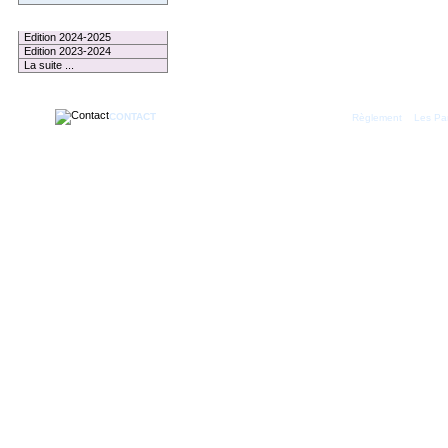
Le Palmarès
Edition 2024-2025
Edition 2023-2024
La suite ...
CONTACT
|
Règlement
Les Par