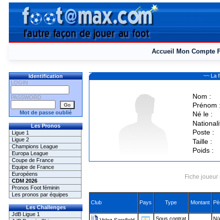
Accueil
Mon Compte
~~ La 
Identification
LOGIN
Nom :
PASSWORD
Prénom 
Mot de passe oublié
Né le :
Nationali
Les Pronos
Poste :
Ligue 1
Ligue 2
Taille :
Champions League
Poids :
Europa League
Coupe de France
Equipe de France
Européens
Fiche joueur 
CDM 2026
Pronos Foot féminin
Les pronos par équipes
Club
Pays
Type
Montant
Pè
Les Challenges
JdB Ligue 1
Sous contrat
N/