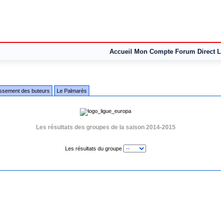
Accueil
Mon Compte
Forum
Direct L
assement des buteurs
Le Palmarès
Les résultats des groupes de la saison 2014-2015
Les résultats du groupe