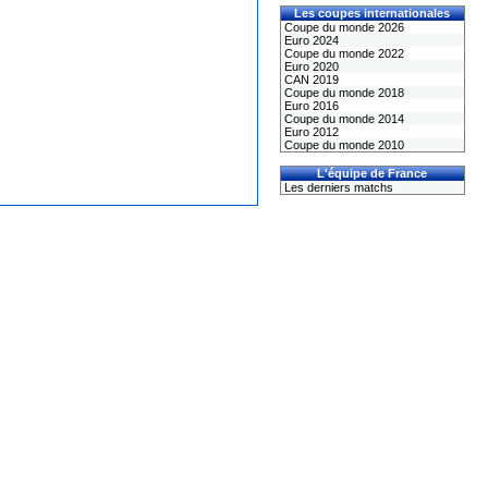
Les coupes internationales
Coupe du monde 2026
Euro 2024
Coupe du monde 2022
Euro 2020
CAN 2019
Coupe du monde 2018
Euro 2016
Coupe du monde 2014
Euro 2012
Coupe du monde 2010
L'équipe de France
Les derniers matchs