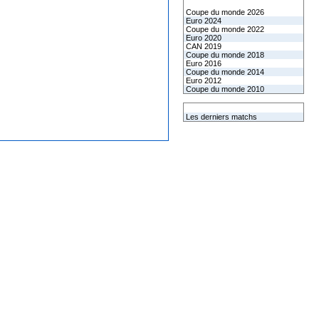
Les coupes internationales
Coupe du monde 2026
Euro 2024
Coupe du monde 2022
Euro 2020
CAN 2019
Coupe du monde 2018
Euro 2016
Coupe du monde 2014
Euro 2012
Coupe du monde 2010
L'équipe de France
Les derniers matchs