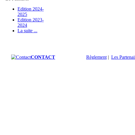
Edition 2024-
2025
Edition 2023-
2024
La suite ...
CONTACT
Règlement
|
Les Partenai