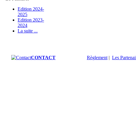
Edition 2024-
2025
Edition 2023-
2024
La suite ...
CONTACT
Règlement
|
Les Partenai