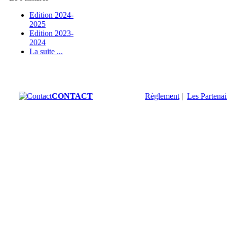
Edition 2024-
2025
Edition 2023-
2024
La suite ...
CONTACT
Règlement
|
Les Partenai