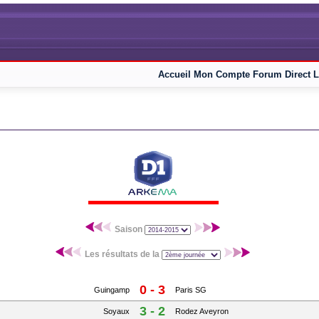
Accueil
Mon Compte
Forum
Direct L
Saison
Les résultats de la
0 - 3
Guingamp
Paris SG
3 - 2
Soyaux
Rodez Aveyron