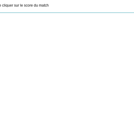
de cliquer sur le score du match