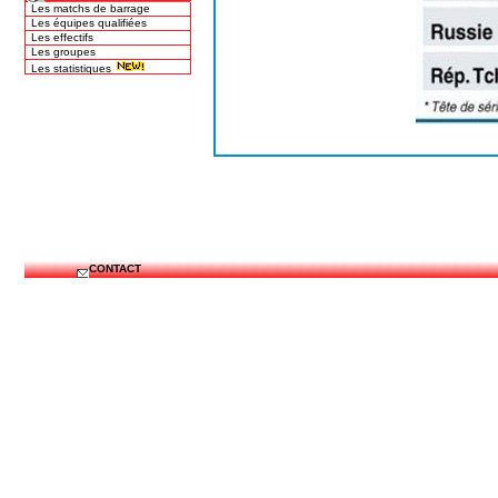
Les matchs de barrage
Les équipes qualifiées
Les effectifs
Les groupes
Les statistiques
CONTACT