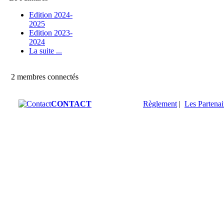
Edition 2024-
2025
Edition 2023-
2024
La suite ...
2 membres connectés
CONTACT
Règlement
|
Les Partenai