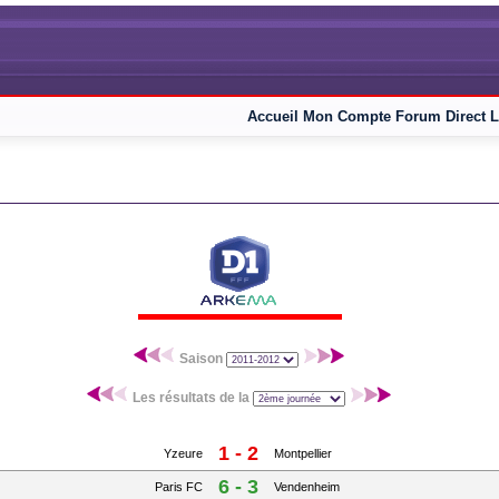
Accueil
Mon Compte
Forum
Direct L
Saison
Les résultats de la
1 - 2
Yzeure
Montpellier
6 - 3
Paris FC
Vendenheim