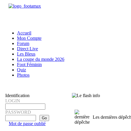
Accueil
Mon Compte
Forum
Direct Live
Les Bleus
La coupe du monde 2026
Foot Féminin
Quiz
Photos
Identification
LOGIN
PASSWORD
Les dernières dépêc
Mot de passe oublié