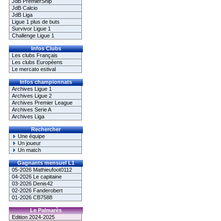
JdB PremierShip
JdB Calcio
JdB Liga
Ligue 1 plus de buts
Survivor Ligue 1
Challenge Ligue 1
Infos Clubs
Les clubs Français
Les clubs Européens
Le mercato estival
Infos championnats
Archives Ligue 1
Archives Ligue 2
Archives Premier League
Archives Serie A
Archives Liga
Rechercher
Une équipe
Un joueur
Un match
Gagnants mensuel L1
05-2026 Mathieufoot0112
04-2026 Le capitaine
03-2026 Denis42
02-2026 Fanderobert
01-2026 CB7588
Le Palmarès
Edition 2024-2025