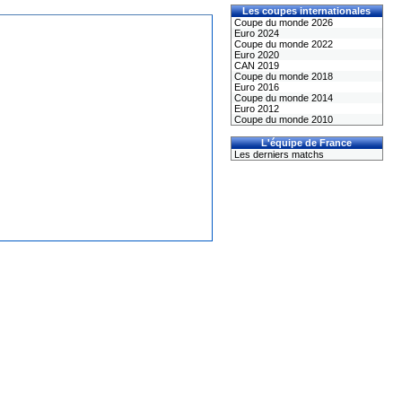
Les coupes internationales
Coupe du monde 2026
Euro 2024
Coupe du monde 2022
Euro 2020
CAN 2019
Coupe du monde 2018
Euro 2016
Coupe du monde 2014
Euro 2012
Coupe du monde 2010
L'équipe de France
Les derniers matchs