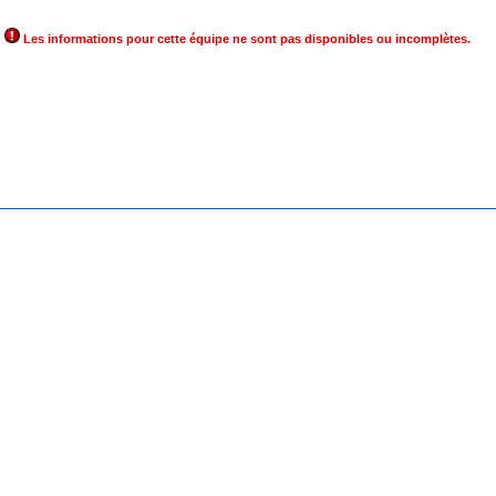
Les informations pour cette équipe ne sont pas disponibles ou incomplètes.