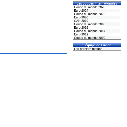
Les coupes internationales
Coupe du monde 2026
Euro 2024
Coupe du monde 2022
Euro 2020
CAN 2019
Coupe du monde 2018
Euro 2016
Coupe du monde 2014
Euro 2012
Coupe du monde 2010
L'équipe de France
Les derniers matchs