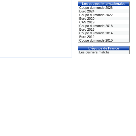
Les coupes internationales
Coupe du monde 2026
Euro 2024
Coupe du monde 2022
Euro 2020
CAN 2019
Coupe du monde 2018
Euro 2016
Coupe du monde 2014
Euro 2012
Coupe du monde 2010
L'équipe de France
Les derniers matchs