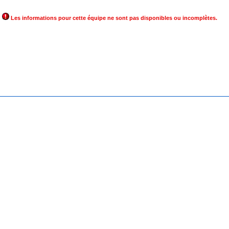
Les informations pour cette équipe ne sont pas disponibles ou incomplètes.