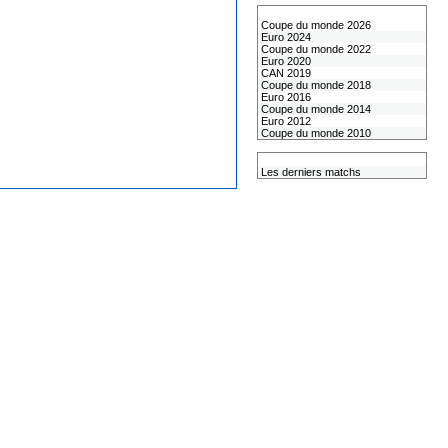
Les coupes internationales
Coupe du monde 2026
Euro 2024
Coupe du monde 2022
Euro 2020
CAN 2019
Coupe du monde 2018
Euro 2016
Coupe du monde 2014
Euro 2012
Coupe du monde 2010
L'équipe de France
Les derniers matchs