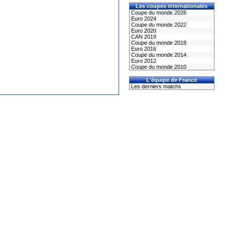
Les coupes internationales
Coupe du monde 2026
Euro 2024
Coupe du monde 2022
Euro 2020
CAN 2019
Coupe du monde 2018
Euro 2016
Coupe du monde 2014
Euro 2012
Coupe du monde 2010
L'équipe de France
Les derniers matchs