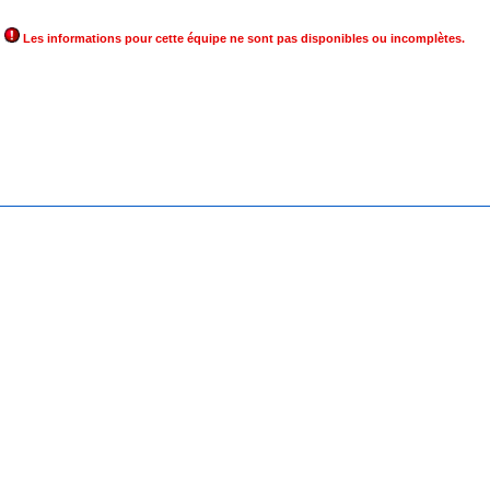
Les informations pour cette équipe ne sont pas disponibles ou incomplètes.