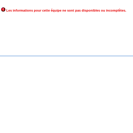
Les informations pour cette équipe ne sont pas disponibles ou incomplètes.