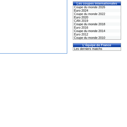
Les coupes internationales
Coupe du monde 2026
Euro 2024
Coupe du monde 2022
Euro 2020
CAN 2019
Coupe du monde 2018
Euro 2016
Coupe du monde 2014
Euro 2012
Coupe du monde 2010
L'équipe de France
Les derniers matchs