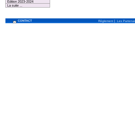
Edition 2023-2024
La suite ...
CONTACT
|
Règlement
Les Partenai