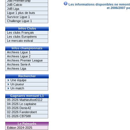
JdB PremierShip
Les informations disponibles ne remonte
JdB Calcio
et 2006/2007 p
JdB Liga
Ligue 1 plus de buts
Survivor Ligue 1
Challenge Ligue 1
Infos Clubs
Les clubs Français
Les clubs Européens
Le mercato estival
Infos championnats
Archives Ligue 1
Archives Ligue 2
Archives Premier League
Archives Serie A
Archives Liga
Rechercher
Une équipe
Un joueur
Un match
Gagnants mensuel L1
05-2026 Mathieufoot0112
04-2026 Le capitaine
03-2026 Denis42
02-2026 Fanderobert
01-2026 CB7588
Le Palmarès
Edition 2024-2025