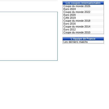
Les coupes internationales
Coupe du monde 2026
Euro 2024
Coupe du monde 2022
Euro 2020
CAN 2019
Coupe du monde 2018
Euro 2016
Coupe du monde 2014
Euro 2012
Coupe du monde 2010
L'équipe de France
Les derniers matchs