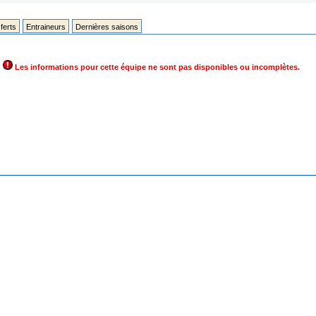
ferts
Entraineurs
Dernières saisons
Les informations pour cette équipe ne sont pas disponibles ou incomplètes.