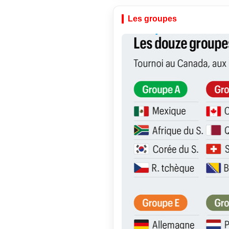
Les groupes