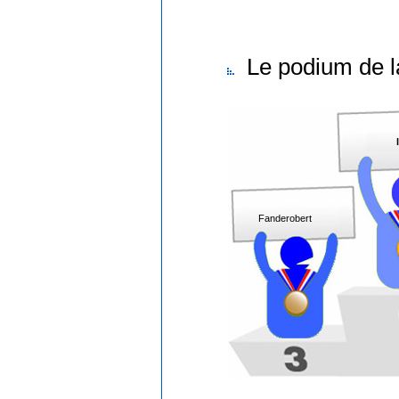
Le podium de l
Fanderobert