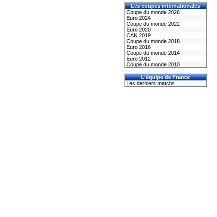
Les coupes internationales
Coupe du monde 2026
Euro 2024
Coupe du monde 2022
Euro 2020
CAN 2019
Coupe du monde 2018
Euro 2016
Coupe du monde 2014
Euro 2012
Coupe du monde 2010
L'équipe de France
Les derniers matchs